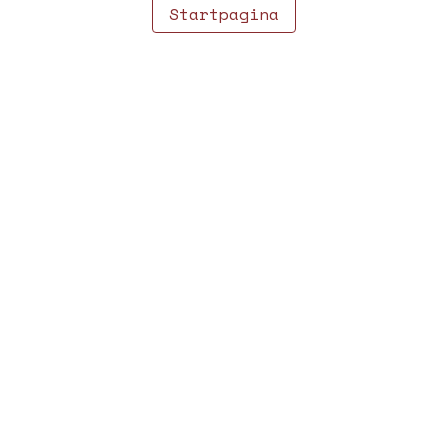
Startpagina