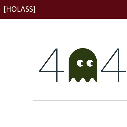
Overslaan naar inhoud