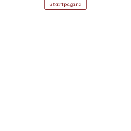
Startpagina