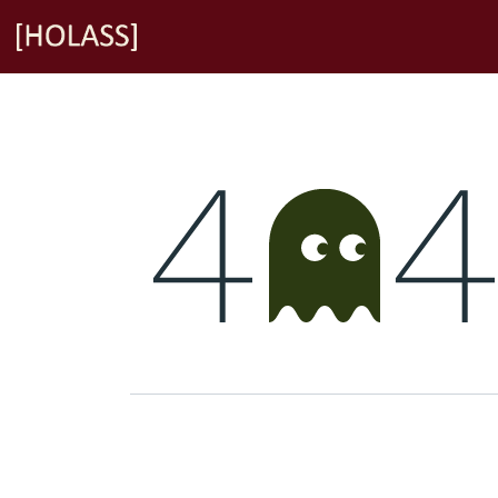
Overslaan naar inhoud