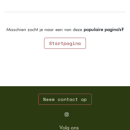
Misschien zocht je naar een van deze
populaire pagina's?
Startpagina
Neem contact op
Volg ons